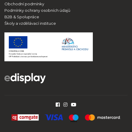
Obchodní podmínky
Podmínky ochrany osobních údajů
B2B & Spolupráce
Školy a vzdělávací instituce