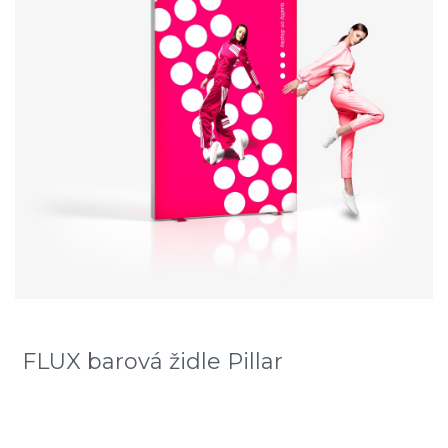
FLUX barová židle Pillar