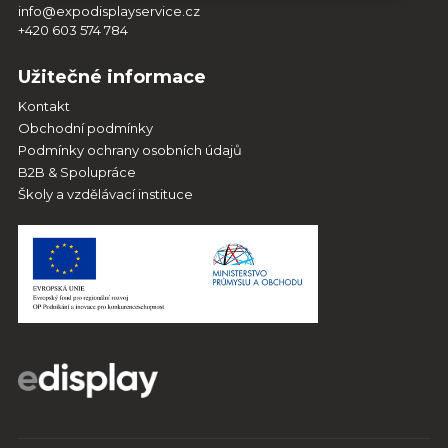
info@expodisplayservice.cz
+420 603 574 784
Užitečné informace
Kontakt
Obchodní podmínky
Podmínky ochrany osobních údajů
B2B & Spolupráce
Školy a vzdělávací instituce