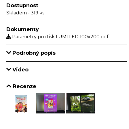
Dostupnost
Skladem
- 319 ks
Dokumenty
Parametry pro tisk LUMI LED 100x200.pdf
Podrobný popis
Video
Recenze