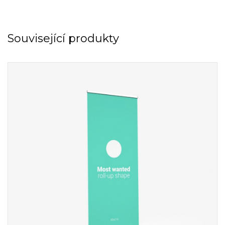
Související produkty