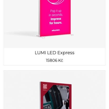
LUMI LED Express
15806 Kč