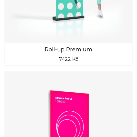
Roll-up Premium
7422 Kč