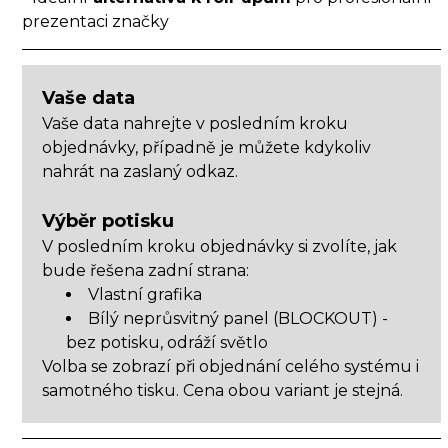
prezentaci značky
Vaše data
Vaše data nahrejte v posledním kroku
objednávky, případně je můžete kdykoliv
nahrát na zaslaný odkaz.
Výběr potisku
V posledním kroku objednávky si zvolíte, jak
bude řešena zadní strana:
Vlastní grafika
Bílý neprůsvitný panel (BLOCKOUT) -
bez potisku, odráží světlo
Volba se zobrazí při objednání celého systému i
samotného tisku. Cena obou variant je stejná.