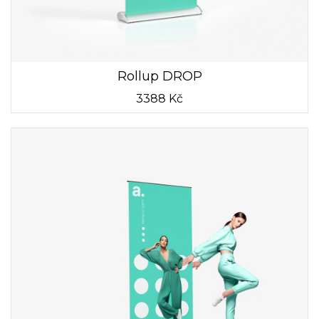
Rollup DROP
3388 Kč