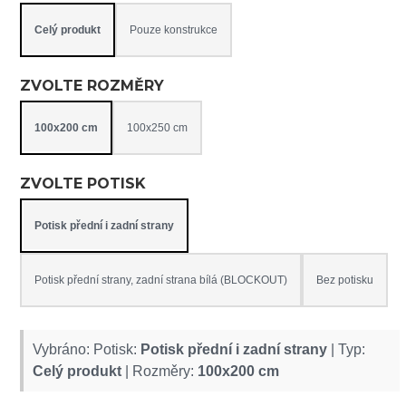
Celý produkt
Pouze konstrukce
ZVOLTE ROZMĚRY
100x200 cm
100x250 cm
ZVOLTE POTISK
Potisk přední i zadní strany
Potisk přední strany, zadní strana bílá (BLOCKOUT)
Bez potisku
Vybráno: Potisk:
Potisk přední i zadní strany
| Typ:
Celý produkt
| Rozměry:
100x200 cm