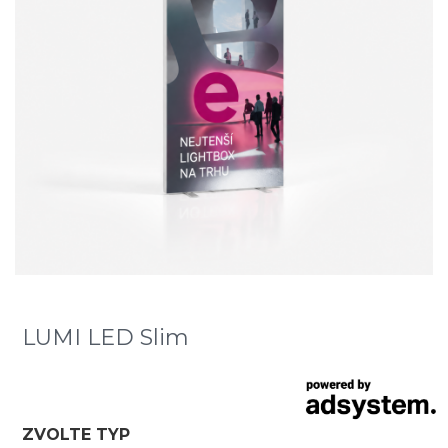
LUMI LED Slim
ZVOLTE TYP