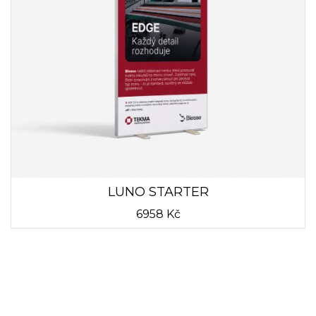
LUNO STARTER
6958 Kč